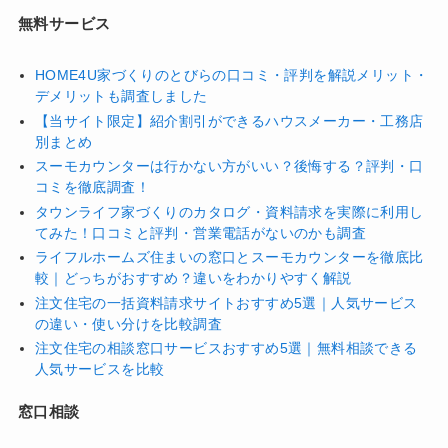
無料サービス
HOME4U家づくりのとびらの口コミ・評判を解説メリット・
デメリットも調査しました
【当サイト限定】紹介割引ができるハウスメーカー・工務店
別まとめ
スーモカウンターは行かない方がいい？後悔する？評判・口
コミを徹底調査！
タウンライフ家づくりのカタログ・資料請求を実際に利用し
てみた！口コミと評判・営業電話がないのかも調査
ライフルホームズ住まいの窓口とスーモカウンターを徹底比
較｜どっちがおすすめ？違いをわかりやすく解説
注文住宅の一括資料請求サイトおすすめ5選｜人気サービス
の違い・使い分けを比較調査
注文住宅の相談窓口サービスおすすめ5選｜無料相談できる
人気サービスを比較
窓口相談