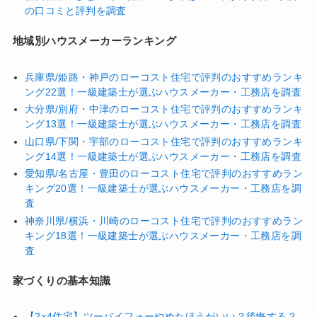
の口コミと評判を調査
地域別ハウスメーカーランキング
兵庫県/姫路・神戸のローコスト住宅で評判のおすすめランキ
ング22選！一級建築士が選ぶハウスメーカー・工務店を調査
大分県/別府・中津のローコスト住宅で評判のおすすめランキ
ング13選！一級建築士が選ぶハウスメーカー・工務店を調査
山口県/下関・宇部のローコスト住宅で評判のおすすめランキ
ング14選！一級建築士が選ぶハウスメーカー・工務店を調査
愛知県/名古屋・豊田のローコスト住宅で評判のおすすめラン
キング20選！一級建築士が選ぶハウスメーカー・工務店を調
査
神奈川県/横浜・川崎のローコスト住宅で評判のおすすめラン
キング18選！一級建築士が選ぶハウスメーカー・工務店を調
査
家づくりの基本知識
【2×4住宅】ツーバイフォーやめたほうがいい？後悔する？