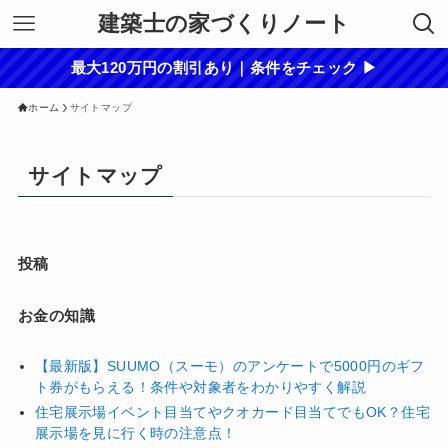
建築士の家づくりノート
最大120万円の割引あり｜条件をチェック ▶
ホーム
サイトマップ
サイトマップ
投稿
お金の知識
【最新版】SUUMO（スーモ）のアンケートで5000円のギフ
ト券がもらえる！条件や対象者をわかりやすく解説
住宅展示場イベント目当てやクオカード目当てでもOK？住宅
展示場を見に行く時の注意点！