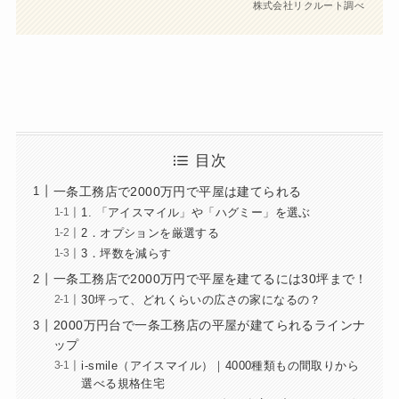
株式会社リクルート調べ
目次
一条工務店で2000万円で平屋は建てられる
1. 「アイスマイル」や「ハグミー」を選ぶ
2．オプションを厳選する
3．坪数を減らす
一条工務店で2000万円で平屋を建てるには30坪まで！
30坪って、どれくらいの広さの家になるの？
2000万円台で一条工務店の平屋が建てられるラインナ
ップ
i-smile（アイスマイル）｜4000種類もの間取りから
選べる規格住宅