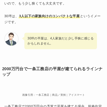
いので、もう少し狭くても大丈夫です。
30坪は、
3人以下の家族向けのコンパクトな平屋
というイメー
ジです。
30坪の平屋は、4人家族だと少し手狭に感じる
かもしれません。
2000万円台で一条工務店の平屋が建てられるラインナ
ップ
画像引用：一条工務店｜商品／実例｜アイスマート
一条工務店で2000万円台の予算で平屋を建てる場合、規格住宅