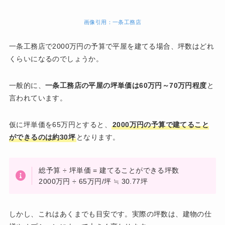
画像引用：一条工務店
一条工務店で2000万円の予算で平屋を建てる場合、坪数はどれ
くらいになるのでしょうか。
一般的に、
一条工務店の平屋の坪単価は60万円～70万円程度
と
言われています。
仮に坪単価を65万円とすると、
2000万円の予算で建てること
ができるのは約30坪
となります。
総予算 ÷ 坪単価 = 建てることができる坪数
2000万円 ÷ 65万円/坪 ≒ 30.77坪
しかし、これはあくまでも目安です。実際の坪数は、建物の仕