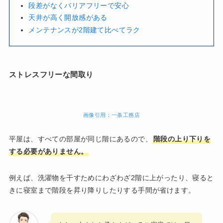
段差がなくバリアフリーで安心
天井が高く開放感がある
メンテナンスが2階建て比べてラク
ストレスフリーな間取り
画像引用：一条工務店
平屋は、すべての部屋が同じ階にあるので、
階段の上り下りを
する必要がありません。
例えば、洗濯物を干すためにわざわざ2階に上がったり、寝ると
きに寝室まで階段を昇り降りしたりする手間が省けます。