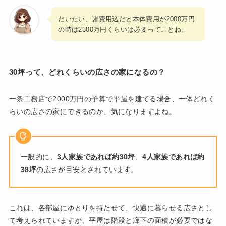
だいたい、諸費用込だと本体費用が2000万円
の時は2300万円くらいは必要ってことね。
30坪って、どれくらいの広さの家になるの？
一条工務店で2000万円の予算で平屋を建てる場合、一体どれく
らいの広さの家にできるのか、気になりますよね。
一般的に、
3人家族であれば約30坪
、
4人家族であれば約
38坪
の広さが目安とされています。
これは、各部屋にゆとりを持たせて、快適に暮らせる広さとし
て考えられていますが、平屋は階段と廊下の面積が必要ではな