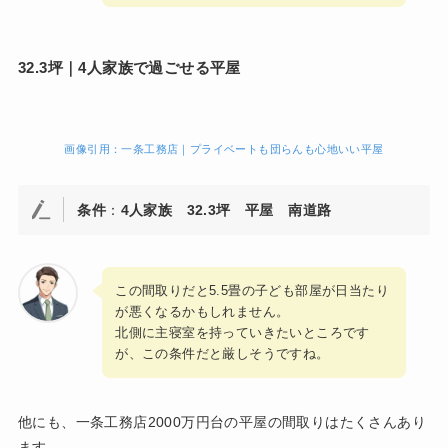
32.3坪｜4人家族で過ごせる平屋
画像引用：一条工務店｜プライベートも団らんも心地いい平屋
条件
：
4人家族
32.3坪
平屋
南道路
この間取りだと5.5畳の子ども部屋が日当たり
が悪くなるかもしれません。
北側に主寝室を持っていきたいところです
が、この条件だと厳しそうですね。
他にも、一条工務店2000万円台の平屋の間取りはたくさんあり
ます。