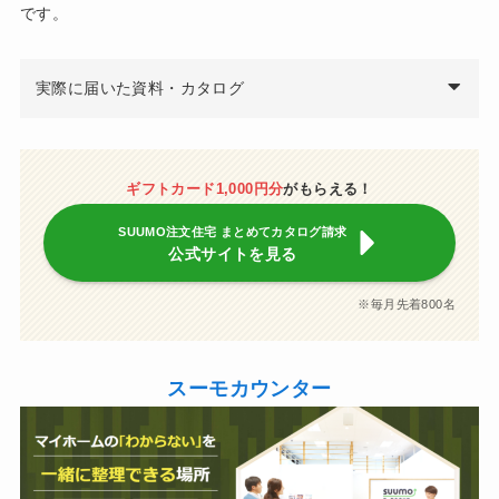
です。
実際に届いた資料・カタログ
ギフトカード1,000円分
がもらえる！
SUUMO注文住宅 まとめてカタログ請求
公式サイトを見る
※毎月先着800名
スーモカウンター