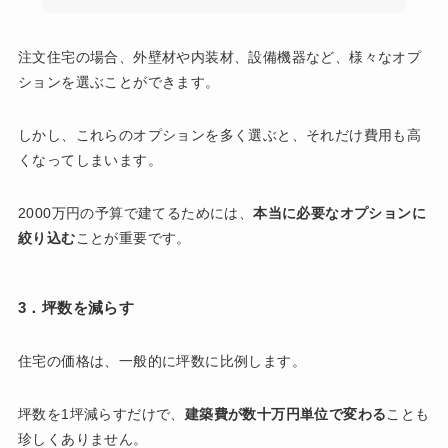
注文住宅の場合、外壁材や内装材、設備機器など、様々なオプ
ションを選ぶことができます。
しかし、これらのオプションを多く選ぶと、それだけ費用も高
くなってしまいます。
2000万円の予算で建てるためには、
本当に必要なオプションに
絞り込む
ことが重要です。
3．坪数を減らす
住宅の価格は、一般的に坪数に比例します。
坪数を1坪減らすだけで、
建築費が数十万円単位で変わる
ことも
珍しくありません。