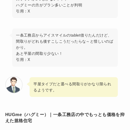
ハグミーの方がプラン多いことが判明
引用：X
一条工務店からアイスマイルのtablet借りたんだけど、
間取りがどれも後すこしこうだったらな～と惜しいのば
かり。
あと平屋の間取り少ない！
引用：X
平屋タイプだと選べる間取りがかなり限られ
るようです。
HUGme（ハグミー）｜
一条工務店の中でもっとも価格を抑
えた規格住宅