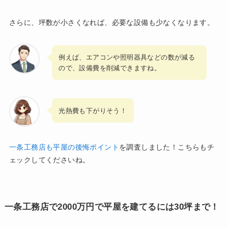
さらに、坪数が小さくなれば、必要な設備も少なくなります。
例えば、エアコンや照明器具などの数が減る
ので、設備費を削減できますね。
光熱費も下がりそう！
一条工務店も平屋の後悔ポイント
を調査しました！こちらもチ
ェックしてくださいね。
一条工務店で2000万円で平屋を建てるには30坪まで！