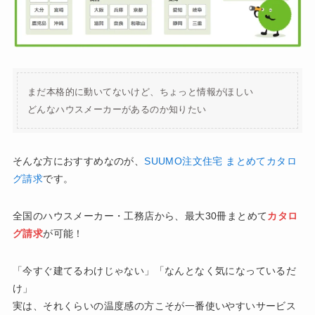
まだ本格的に動いてないけど、ちょっと情報がほしい
どんなハウスメーカーがあるのか知りたい
そんな方におすすめなのが、
SUUMO注文住宅 まとめてカタロ
グ請求
です。
全国のハウスメーカー・工務店から、最大30冊まとめて
カタロ
グ請求
が可能！
「今すぐ建てるわけじゃない」「なんとなく気になっているだ
け」
実は、それくらいの温度感の方こそが一番使いやすいサービス