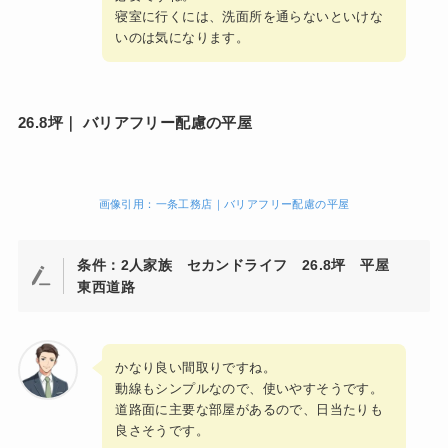
寝室に行くには、洗面所を通らないといけな
いのは気になります。
26.8坪｜ バリアフリー配慮の平屋
画像引用：一条工務店｜バリアフリー配慮の平屋
条件：2人家族 セカンドライフ 26.8坪 平屋
東西道路
かなり良い間取りですね。
動線もシンプルなので、使いやすそうです。
道路面に主要な部屋があるので、日当たりも
良さそうです。