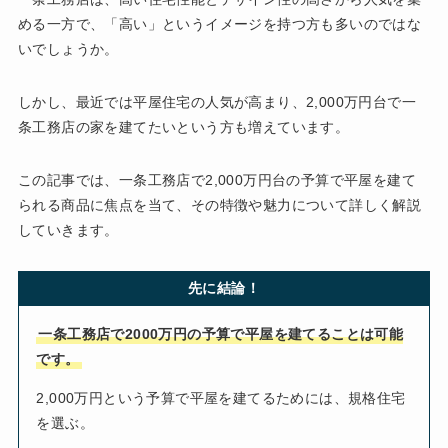
める一方で、「高い」というイメージを持つ方も多いのではな
いでしょうか。
しかし、最近では平屋住宅の人気が高まり、2,000万円台で一
条工務店の家を建てたいという方も増えています。
この記事では、一条工務店で2,000万円台の予算で平屋を建て
られる商品に焦点を当て、その特徴や魅力について詳しく解説
していきます。
先に結論！
一条工務店で2000万円の予算で平屋を建てることは可能
です。
2,000万円という予算で平屋を建てるためには、規格住宅
を選ぶ。