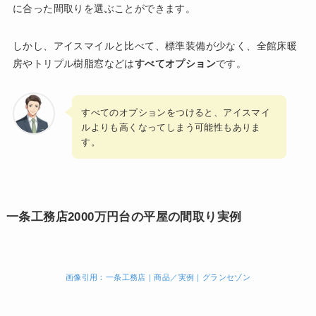
に合った間取りを選ぶことができます。
しかし、アイスマイルと比べて、標準装備が少なく、全館床暖
房やトリプル樹脂窓などは
すべてオプション
です。
すべてのオプションをつけると、アイスマイ
ルよりも高くなってしまう可能性もありま
す。
一条工務店2000万円台の平屋の間取り実例
画像引用：一条工務店｜商品／実例｜グランセゾン