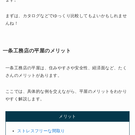
まずは、カタログなどでゆっくり比較してもよいかもしれませ
んね！
一条工務店の平屋のメリット
一条工務店の平屋は、住みやすさや安全性、経済面など、たく
さんのメリットがあります。
ここでは、具体的な例を交えながら、平屋のメリットをわかり
やすく解説します。
メリット
ストレスフリーな間取り