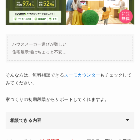
ハウスメーカー選びが難しい
住宅展示場はちょっと不安…
そんな方は、無料相談できる
スーモカウンター
もチェックして
みてください。
家づくりの初期段階からサポートしてくれますよ。
相談できる内容