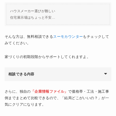
ハウスメーカー選びが難しい
住宅展示場はちょっと不安…
そんな方は、無料相談できる
スーモカウンター
もチェックして
みてください。
家づくりの初期段階からサポートしてくれますよ。
相談できる内容
さらに、独自の
「企業情報ファイル」
で価格帯・工法・施工事
例までまとめて比較できるので、「結局どこがいいの？」が一
気にクリアになります。