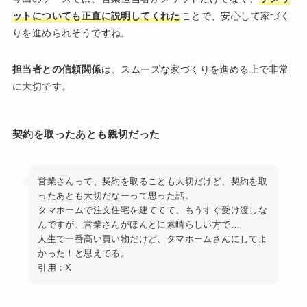
ットについても正直に説明してくれた
ことで、安心して家づく
りを進められそうですね。
担当者との信頼関係
は、スムーズな家づくりを進める上で非常
に大切です。
契約を取ったあとも親切だった
営業さんって、契約を取ることも大切だけど、契約を取
ったあとも大切だなーって思った話。
タマホームで注文住宅を建ててて、もうすぐ受け渡しな
んですが、営業さんがほんとに素晴らしい方で…
人生で一番高い買い物だけど、タマホームさんにしてよ
かった！と思えてる。
引用：X