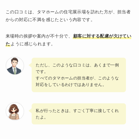
この口コミは、タマホームの住宅展示場を訪れた方が、担当者
からの対応に不満を感じたという内容です。
来場時の挨拶や案内が不十分で、
顧客に対する配慮が欠けてい
た
ように感じられます。
ただし、このような口コミは、あくまで一例
です。
すべてのタマホームの担当者が、このような
対応をしているわけではありません。
私が行ったときは、すごく丁寧に接してくれ
たよ。