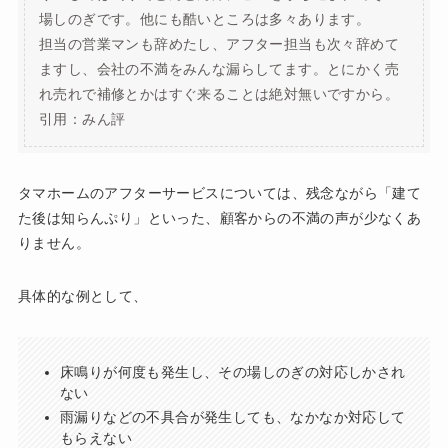
場しのぎです。他にも酷いところは多々あります。
担当の営業マンも辞めたし、アフター担当も次々辞めて
ますし、会社の不満をみんな漏らしてます。とにかく売
れ売れで補修とかはすぐ来ることは絶対無いですから。
引用：みん評
タマホームのアフターサービスについては、残念ながら「建て
た後は知らんぷり」といった、顧客からの不満の声が少なくあ
りません。
具体的な例として、
床鳴りが何度も発生し、その場しのぎの対応しかされ
ない
雨漏りなどの不具合が発生しても、なかなか対応して
もらえない