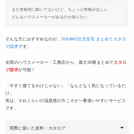
まだ本格的に動いてないけど、ちょっと情報がほしい
どんなハウスメーカーがあるのか知りたい
そんな方におすすめなのが、
SUUMO注文住宅 まとめてカタロ
グ請求
です。
全国のハウスメーカー・工務店から、最大30冊まとめて
カタロ
グ請求
が可能！
「今すぐ建てるわけじゃない」「なんとなく気になっているだ
け」
実は、それくらいの温度感の方こそが一番使いやすいサービス
です。
実際に届いた資料・カタログ