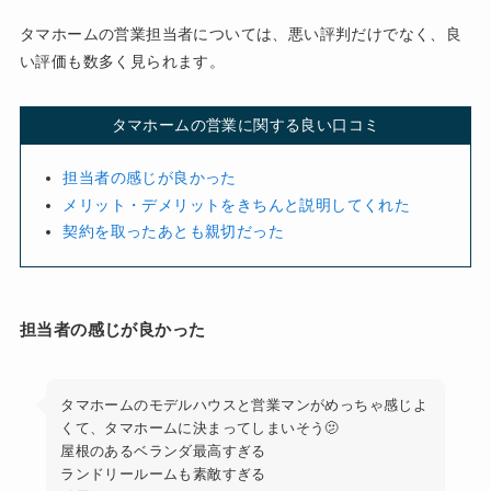
タマホームの営業担当者については、悪い評判だけでなく、良
い評価も数多く見られます。
タマホームの営業に関する良い口コミ
担当者の感じが良かった
メリット・デメリットをきちんと説明してくれた
契約を取ったあとも親切だった
担当者の感じが良かった
タマホームのモデルハウスと営業マンがめっちゃ感じよ
くて、タマホームに決まってしまいそう🫤
屋根のあるベランダ最高すぎる
ランドリールームも素敵すぎる