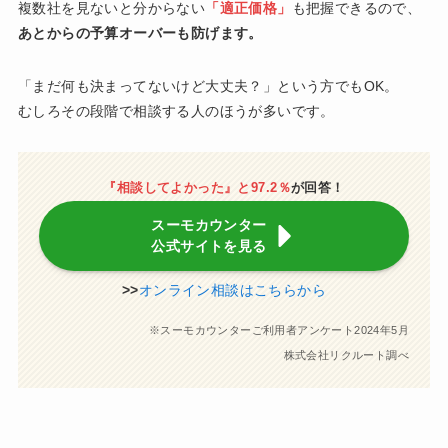
複数社を見ないと分からない
「適正価格」
も把握できるので、
あとからの予算オーバーも防げます。
「まだ何も決まってないけど大丈夫？」という方でもOK。
むしろその段階で相談する人のほうが多いです。
『相談してよかった』と97.2％
が回答！
スーモカウンター
公式サイトを見る
>>
オンライン相談はこちらから
※スーモカウンターご利用者アンケート2024年5月
株式会社リクルート調べ