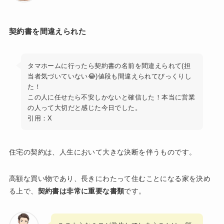
契約書を間違えられた
タマホームに行ったら契約書の名前を間違えられて(担
当者気づいていない😂)値段も間違えられてびっくりし
た！
この人に任せたら不安しかないと確信した！本当に営業
の人って大切だと感じた今日でした。
引用：X
住宅の契約は、人生において大きな決断を伴うものです。
高額な買い物であり、長きにわたって住むことになる家を決め
る上で、
契約書は非常に重要な書類
です。