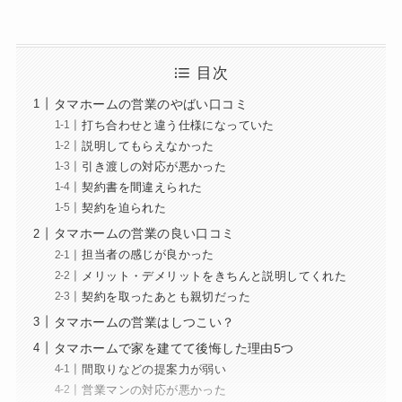
目次
タマホームの営業のやばい口コミ
打ち合わせと違う仕様になっていた
説明してもらえなかった
引き渡しの対応が悪かった
契約書を間違えられた
契約を迫られた
タマホームの営業の良い口コミ
担当者の感じが良かった
メリット・デメリットをきちんと説明してくれた
契約を取ったあとも親切だった
タマホームの営業はしつこい？
タマホームで家を建てて後悔した理由5つ
間取りなどの提案力が弱い
営業マンの対応が悪かった