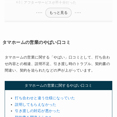
アフターサービスが不十分だった
もっと見る
タマホームの営業のやばい口コミ
タマホームの営業に関する「やばい」口コミとして、打ち合わ
せ内容との相違、説明不足、引き渡し時のトラブル、契約書の
間違い、契約を迫られたなどの声が上がっています。
タマホームの営業に関するやばい口コミ
打ち合わせと違う仕様になっていた
説明してもらえなかった
引き渡しの対応が悪かった