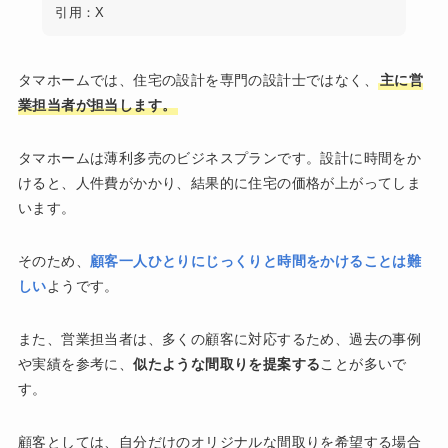
引用：X
タマホームでは、住宅の設計を専門の設計士ではなく、
主に営
業担当者が担当します。
タマホームは薄利多売のビジネスプランです。設計に時間をか
けると、人件費がかかり、結果的に住宅の価格が上がってしま
います。
そのため、
顧客一人ひとりにじっくりと時間をかけることは難
しい
ようです。
また、営業担当者は、多くの顧客に対応するため、過去の事例
や実績を参考に、
似たような間取りを提案する
ことが多いで
す。
顧客としては、自分だけのオリジナルな間取りを希望する場合