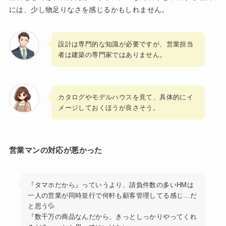
には、少し物足りなさを感じるかもしれません。
設計は専門的な知識が必要ですが、営業担当
者は建築の専門家ではありません。
カタログやモデルハウスを見て、具体的にイ
メージしておくほうが良さそう。
営業マンの対応が悪かった
『タマホだから』っていうより、請負件数の多いHMは
一人の営業が同時並行で何軒も顧客管理してる感じ…だ
と思う💦
『数千万の商品なんだから、きっとしっかりやってくれ