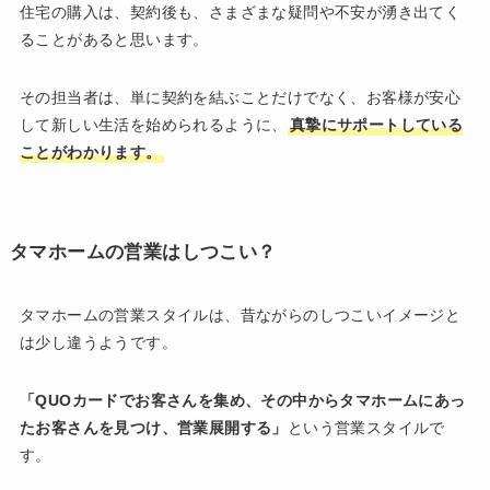
住宅の購入は、契約後も、さまざまな疑問や不安が湧き出てく
ることがあると思います。
その担当者は、単に契約を結ぶことだけでなく、お客様が安心
して新しい生活を始められるように、
真摯にサポートしている
ことがわかります。
タマホームの営業はしつこい？
タマホームの営業スタイルは、昔ながらのしつこいイメージと
は少し違うようです。
「QUOカードでお客さんを集め、その中からタマホームにあっ
たお客さんを見つけ、営業展開する」
という営業スタイルで
す。