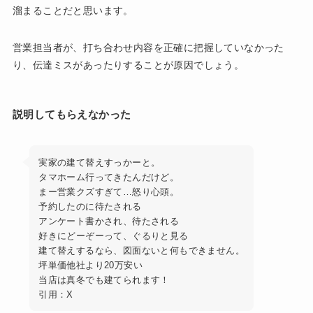
溜まることだと思います。
営業担当者が、打ち合わせ内容を正確に把握していなかった
り、伝達ミスがあったりすることが原因でしょう。
説明してもらえなかった
実家の建て替えすっかーと。
タマホーム行ってきたんだけど。
まー営業クズすぎて…怒り心頭。
予約したのに待たされる
アンケート書かされ、待たされる
好きにどーぞーって、ぐるりと見る
建て替えするなら、図面ないと何もできません。
坪単価他社より20万安い
当店は真冬でも建てられます！
引用：X