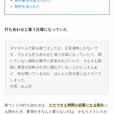
契約書を間違えられた
契約を迫られた
打ち合わせと違う仕様になっていた
タマホームで家を建てましたが、正直後悔しかないで
す。そもそも打ち合わせと違う仕様になっていたり、聞
いていない場所が勝手に変更されていたり、そもそも図
面に要望が反映されずに漏れていることがたくさんあ
り、何を聞いているのか、ほんとに担当者にはイライラ
しました。
引用：みん評
家づくりの打ち合わせは、
ただでさえ時間が必要になる部分
に
も関わらず、要望がきちんと通らないのは、かなりストレスが