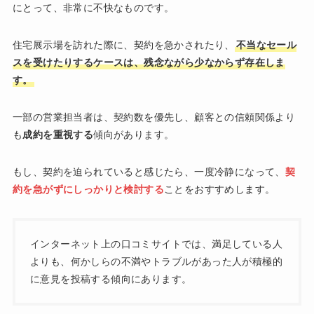
にとって、非常に不快なものです。
住宅展示場を訪れた際に、契約を急かされたり、
不当なセール
スを受けたりするケースは、残念ながら少なからず存在しま
す。
一部の営業担当者は、契約数を優先し、顧客との信頼関係より
も
成約を重視する
傾向があります。
もし、契約を迫られていると感じたら、一度冷静になって、
契
約を急がずにしっかりと検討する
ことをおすすめします。
インターネット上の口コミサイトでは、満足している人
よりも、何かしらの不満やトラブルがあった人が積極的
に意見を投稿する傾向にあります。