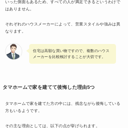
いった側面もあるため、すべての人が満足できるというわけで
はありません。
それぞれのハウスメーカーによって、営業スタイルや強みは異
なります。
住宅は高額な買い物ですので、複数のハウス
メーカーを比較検討することが大切です。
タマホームで家を建てて後悔した理由5つ
タマホームで家を建てた方の中には、残念ながら後悔している
方もいるようです。
その主な理由としては、以下の点が挙げられます。