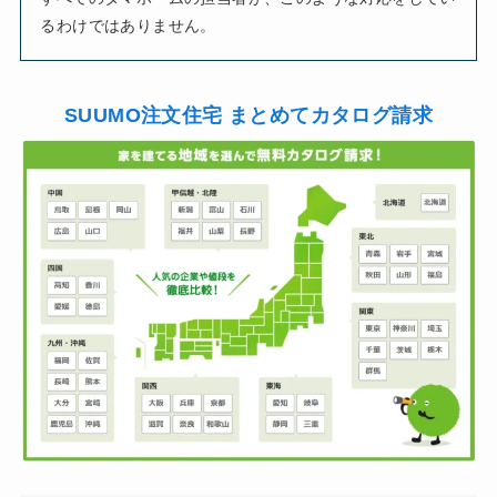
るわけではありません。
SUUMO注文住宅 まとめてカタログ請求