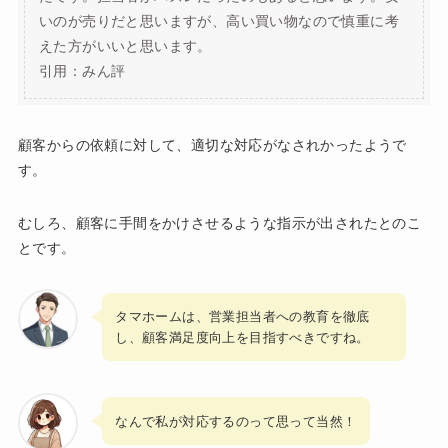
いのが売りだと思いますが、高い買い物なので慎重に考
えた方がいいと思います。
引用：みん評
顧客からの依頼に対して、適切な対応がなされかったようで
す。
むしろ、顧客に手間をかけさせるような指示が出されたとのこ
とです。
タマホームは、営業担当者への教育を徹底
し、顧客満足度向上を目指すべきですね。
なんで私が対応するのって思って当然！