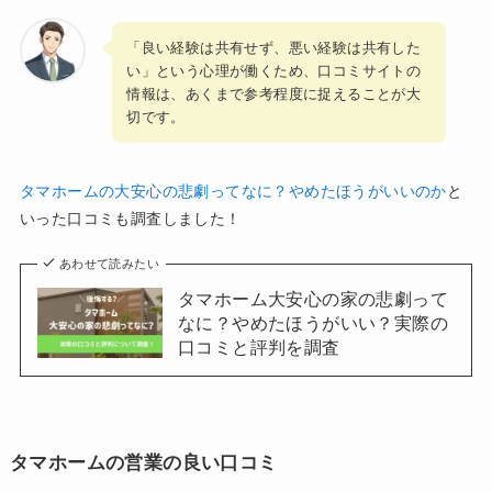
「良い経験は共有せず、悪い経験は共有した
い」という心理が働くため、口コミサイトの
情報は、あくまで参考程度に捉えることが大
切です。
タマホームの大安心の悲劇ってなに？やめたほうがいいのか
と
いった口コミも調査しました！
あわせて読みたい
タマホーム大安心の家の悲劇って
なに？やめたほうがいい？実際の
口コミと評判を調査
タマホームの営業の良い口コミ