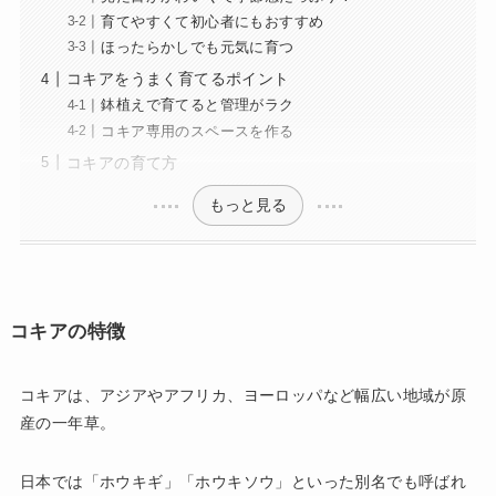
育てやすくて初心者にもおすすめ
ほったらかしでも元気に育つ
コキアをうまく育てるポイント
鉢植えで育てると管理がラク
コキア専用のスペースを作る
コキアの育て方
もっと見る
コキアの特徴
コキアは、アジアやアフリカ、ヨーロッパなど幅広い地域が原
産の一年草。
日本では「ホウキギ」「ホウキソウ」といった別名でも呼ばれ