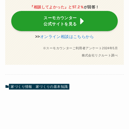
『相談してよかった』と97.2％
が回答！
スーモカウンター
公式サイトを見る
>>
オンライン相談はこちらから
※スーモカウンターご利用者アンケート2024年5月
株式会社リクルート調べ
家づくり情報
家づくりの基本知識