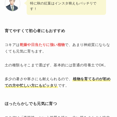
特に秋の紅葉はインスタ映えもバッチリで
す！
育てやすくて初心者にもおすすめ
コキアは
乾燥や日当たりに強い植物
で、あまり神経質にならな
くても元気に育ちます。
土の種類もそこまで選ばず、基本的には普通の培養土でOK。
多少の暑さや寒さにも耐えられるので、
植物を育てるのが初め
ての方や忙しい方にもピッタリ
です。
ほったらかしでも元気に育つ