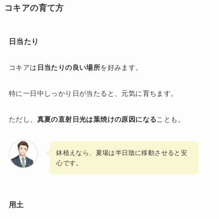
コキアの育て方
日当たり
コキアは
日当たりの良い場所
を好みます。
特に一日中しっかり日が当たると、元気に育ちます。
ただし、
真夏の直射日光は葉焼けの原因になる
ことも。
鉢植えなら、夏場は半日陰に移動させると安
心です。
用土