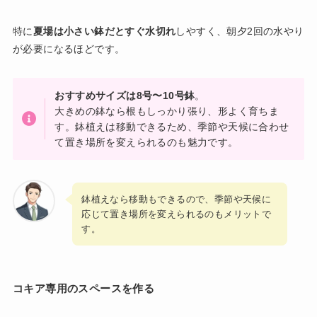
特に
夏場は小さい鉢だとすぐ水切れ
しやすく、朝夕2回の水やり
が必要になるほどです。
おすすめサイズは8号〜10号鉢
。
大きめの鉢なら根もしっかり張り、形よく育ちま
す。鉢植えは移動できるため、季節や天候に合わせ
て置き場所を変えられるのも魅力です。
鉢植えなら移動もできるので、季節や天候に
応じて置き場所を変えられるのもメリットで
す。
コキア専用のスペースを作る