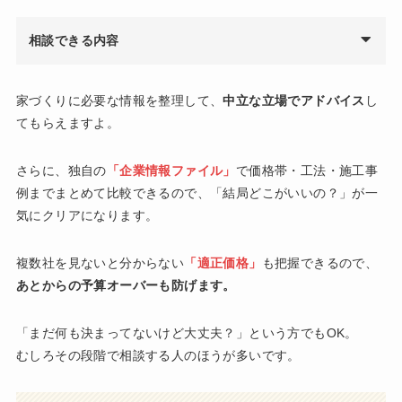
相談できる内容
家づくりに必要な情報を整理して、
中立な立場でアドバイス
し
てもらえますよ。
さらに、独自の
「企業情報ファイル」
で価格帯・工法・施工事
例までまとめて比較できるので、「結局どこがいいの？」が一
気にクリアになります。
複数社を見ないと分からない
「適正価格」
も把握できるので、
あとからの予算オーバーも防げます。
「まだ何も決まってないけど大丈夫？」という方でもOK。
むしろその段階で相談する人のほうが多いです。