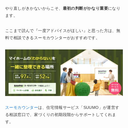
やり直しがきかないからこそ、
最初の判断がかなり重要
になり
ます。
ここまで読んで『一度アドバイスがほしい』と思った方は、無
料で相談できるスーモカウンターがおすすめです。
スーモカウンター
は、住宅情報サービス「SUUMO」が運営す
る相談窓口で、家づくりの初期段階からサポートしてくれま
す。