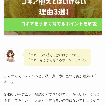
「コキアって植えてはいけないの？」
「コキアをうまく育てるポイントって？」
ふんわり丸いフォルムと、秋に真っ赤に色づく姿が魅力の「コ
キア」。
SNSやガーデニング雑誌などで見かけて、「かわいい！うちに
も植えてみたい！」と思った方も多いのではないでしょうか？