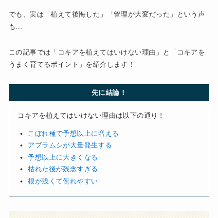
でも、実は「植えて後悔した」「管理が大変だった」という声
も…
この記事では「コキアを植えてはいけない理由」と「コキアを
うまく育てるポイント」を紹介します！
先に結論！
コキアを植えてはいけない理由は以下の通り！
こぼれ種で予想以上に増える
アブラムシが大量発生する
予想以上に大きくなる
枯れた後が残念すぎる
根が浅くて倒れやすい