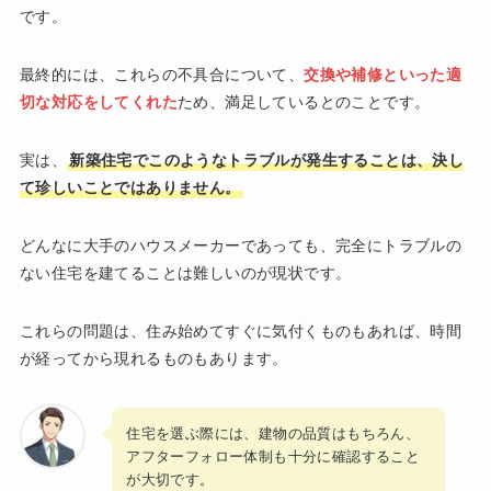
です。
最終的には、これらの不具合について、
交換や補修といった適
切な対応をしてくれた
ため、満足しているとのことです。
実は、
新築住宅でこのようなトラブルが発生することは、決し
て珍しいことではありません。
どんなに大手のハウスメーカーであっても、完全にトラブルの
ない住宅を建てることは難しいのが現状です。
これらの問題は、住み始めてすぐに気付くものもあれば、時間
が経ってから現れるものもあります。
住宅を選ぶ際には、建物の品質はもちろん、
アフターフォロー体制も十分に確認すること
が大切です。