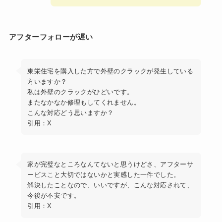
アフターフォローが遅い
東栄住宅を購入した方で外壁のクラックが発生している
方いますか？
私は外壁のクラックがひどいです。
またなかなか修理もしてくれません。
こんな対応どう思いますか？
引用：X
家が完璧なところなんてないと思うけどさ、アフターサ
ービスこと大切ではないかと実感した一件でした。
解決したことなので、いいですが、こんな対応されて、
今後が不安です。
引用：X