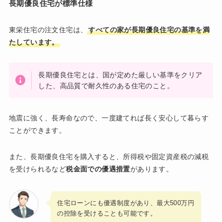
長期優良住宅が標準仕様
東栄住宅の注文住宅は、
すべての家が長期優良住宅の基準を満
たしています。
長期優良住宅とは、国が定めた厳しい基準をクリア
した、高品質で耐久性のある住宅のこと。
地震に強く、長寿命なので、一度建てれば長く安心して暮らす
ことができます。
また、長期優良住宅を購入すると、所得税や固定資産税の減税
を受けられるなど
税金面での優遇措置
があります。
住宅ローンにも優遇制度があり、最大500万円
の控除を受けることも可能です。