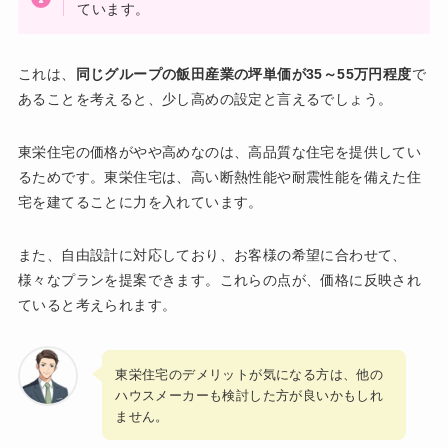
ています。
これは、
同じグループの飯田産業の坪単価が35～55万円程度
で
あることを考えると、少し高めの設定と言えるでしょう。
東栄住宅の価格がやや高めなのは、高品質な住宅を提供してい
るためです。東栄住宅は、高い断熱性能や耐震性能を備えた住
宅を建てることに力を入れています。
また、自由設計に対応しており、お客様の希望に合わせて、
様々なプランを提案できます。これらの点が、価格に反映され
ていると考えられます。
東栄住宅のデメリットが気になる方は、他の
ハウスメーカーも検討した方が良いかもしれ
ません。