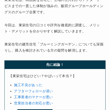
ビスまでの一貫した体制が強みの、飯田グループホールディン
グスのグループ企業です。
今回は、東栄住宅の口コミや評判を徹底的に調査し、メリッ
ト・デメリットを分かりやすく解説していきます。
東栄住宅の建売住宅「ブルーミングガーデン」についても深掘
りし、購入を検討されている方の疑問を解消します。
先に結論！
【東栄住宅はひどい？やばいって本当？】
施工不良があった
アフターフォローが遅い
工事業者のマナーが悪い
営業担当者の対応が悪い