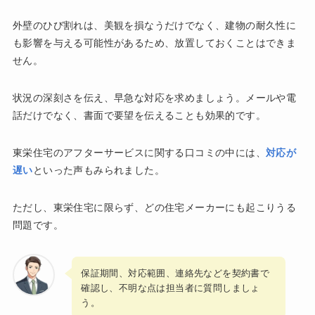
外壁のひび割れは、美観を損なうだけでなく、建物の耐久性に
も影響を与える可能性があるため、放置しておくことはできま
せん。
状況の深刻さを伝え、早急な対応を求めましょう。メールや電
話だけでなく、書面で要望を伝えることも効果的です。
東栄住宅のアフターサービスに関する口コミの中には、
対応が
遅い
といった声もみられました。
ただし、東栄住宅に限らず、どの住宅メーカーにも起こりうる
問題です。
保証期間、対応範囲、連絡先などを契約書で
確認し、不明な点は担当者に質問しましょ
う。