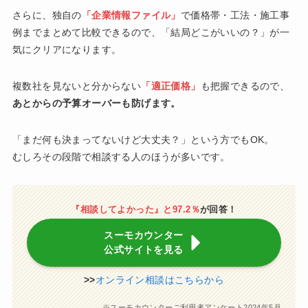
さらに、独自の
「企業情報ファイル」
で価格帯・工法・施工事
例までまとめて比較できるので、「結局どこがいいの？」が一
気にクリアになります。
複数社を見ないと分からない
「適正価格」
も把握できるので、
あとからの予算オーバーも防げます。
「まだ何も決まってないけど大丈夫？」という方でもOK。
むしろその段階で相談する人のほうが多いです。
『相談してよかった』と97.2％
が回答！
スーモカウンター
公式サイトを見る
>>
オンライン相談はこちらから
※スーモカウンターご利用者アンケート2024年5月