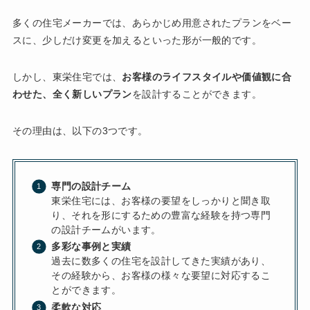
多くの住宅メーカーでは、あらかじめ用意されたプランをベー
スに、少しだけ変更を加えるといった形が一般的です。
しかし、東栄住宅では、
お客様のライフスタイルや価値観に合
わせた、全く新しいプラン
を設計することができます。
その理由は、以下の3つです。
専門の設計チーム
東栄住宅には、お客様の要望をしっかりと聞き取
り、それを形にするための豊富な経験を持つ専門
の設計チームがいます。
多彩な事例と実績
過去に数多くの住宅を設計してきた実績があり、
その経験から、お客様の様々な要望に対応するこ
とができます。
柔軟な対応