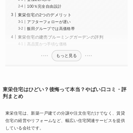
100％完全自由設計
東栄住宅の2つのデメリット
アフターフォローが遅い
飯田グループでは高価格帯
東栄住宅の建売ブルーミングガーデンの評判
高品質かつ手頃な価格
もっと見る
東栄住宅はひどい？後悔って本当？やばい口コミ・評
判まとめ
東栄住宅は、新築一戸建ての分譲や注文住宅だけでなく、賃貸
住宅の経営やリフォームなど、幅広い住宅関連サービスを提供
している会社です。