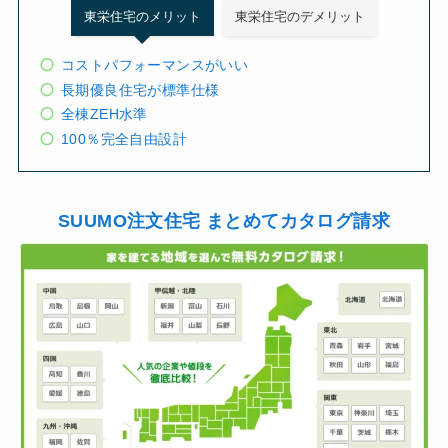
東栄住宅のメリット
東栄住宅のデメリット
コストパフォーマンスがいい
長期優良住宅が標準仕様
全棟ZEH水準
100％完全自由設計
SUUMO注文住宅 まとめてカタログ請求