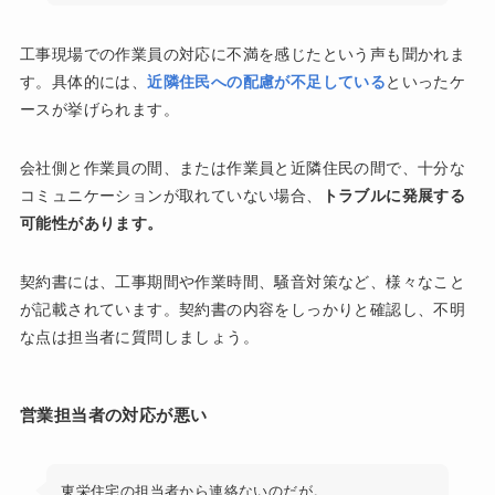
工事現場での作業員の対応に不満を感じたという声も聞かれま
す。具体的には、
近隣住民への配慮が不足している
といったケ
ースが挙げられます。
会社側と作業員の間、または作業員と近隣住民の間で、十分な
コミュニケーションが取れていない場合、
トラブルに発展する
可能性があります。
契約書には、工事期間や作業時間、騒音対策など、様々なこと
が記載されています。契約書の内容をしっかりと確認し、不明
な点は担当者に質問しましょう。
営業担当者の対応が悪い
東栄住宅の担当者から連絡ないのだが。