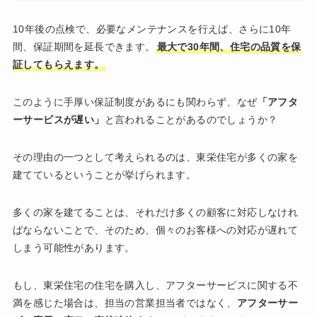
10年後の点検で、必要なメンテナンスを行えば、さらに10年
間、保証期間を延長できます。
最大で30年間、住宅の品質を保
証してもらえます。
このように手厚い保証制度があるにも関わらず、なぜ
「アフタ
ーサービスが遅い」
と言われることがあるのでしょうか？
その理由の一つとして考えられるのは、東栄住宅が多くの家を
建てているということが挙げられます。
多くの家を建てることは、それだけ多くの顧客に対応しなけれ
ばならないことで、そのため、個々のお客様への対応が遅れて
しまう可能性があります。
もし、東栄住宅の住宅を購入し、アフターサービスに関する不
満を感じた場合は、担当の営業担当者ではなく、
アフターサー