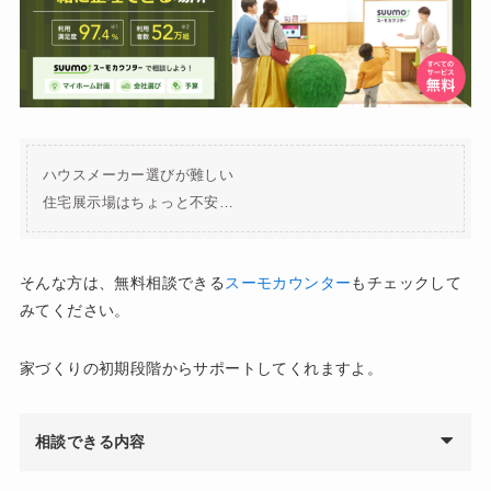
ハウスメーカー選びが難しい
住宅展示場はちょっと不安…
そんな方は、無料相談できる
スーモカウンター
もチェックして
みてください。
家づくりの初期段階からサポートしてくれますよ。
相談できる内容