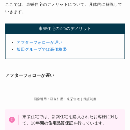
ここでは、東栄住宅のデメリットについて、具体的に解説して
いきます。
東栄住宅の2つのデメリット
アフターフォローが遅い
飯田グループでは高価格帯
アフターフォローが遅い
画像引用：画像引用：東栄住宅｜保証制度
東栄住宅では、新築住宅を購入されたお客様に対し
て、
10年間の住宅品質保証
を行っています。