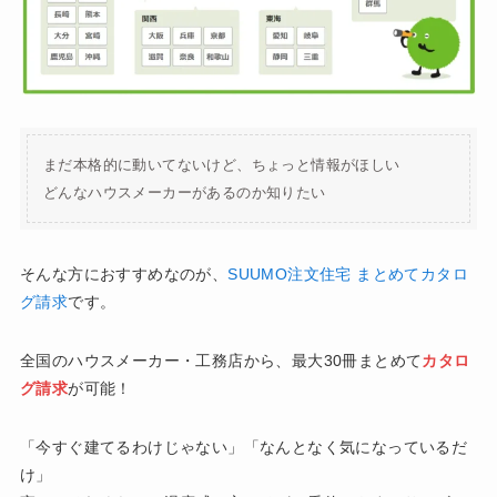
まだ本格的に動いてないけど、ちょっと情報がほしい
どんなハウスメーカーがあるのか知りたい
そんな方におすすめなのが、
SUUMO注文住宅 まとめてカタロ
グ請求
です。
全国のハウスメーカー・工務店から、最大30冊まとめて
カタロ
グ請求
が可能！
「今すぐ建てるわけじゃない」「なんとなく気になっているだ
け」