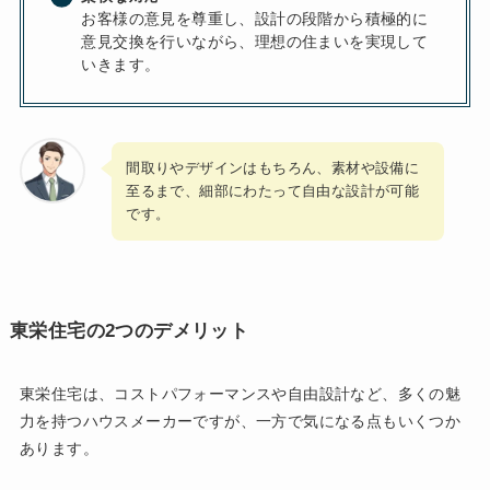
お客様の意見を尊重し、設計の段階から積極的に
意見交換を行いながら、理想の住まいを実現して
いきます。
間取りやデザインはもちろん、素材や設備に
至るまで、細部にわたって自由な設計が可能
です。
東栄住宅の2つのデメリット
東栄住宅は、コストパフォーマンスや自由設計など、多くの魅
力を持つハウスメーカーですが、一方で気になる点もいくつか
あります。