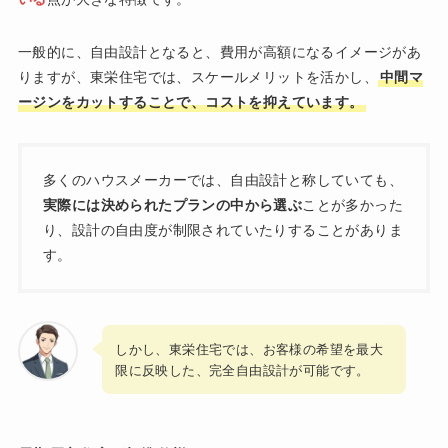
一般的に、自由設計となると、費用が高額になるイメージがあ
りますが、東栄住宅では、スケールメリットを活かし、
中間マ
ージンをカットすることで、コストを抑えています。
多くのハウスメーカーでは、自由設計と称していても、
実際には決められたプランの中から選ぶ
ことが多かった
り、設計の自由度が制限されていたりすることがありま
す。
しかし、東栄住宅では、お客様の希望を最大
限に反映した、完全自由設計が可能です。