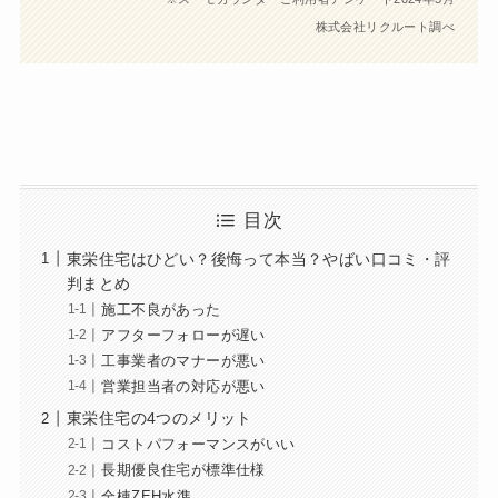
株式会社リクルート調べ
目次
東栄住宅はひどい？後悔って本当？やばい口コミ・評
判まとめ
施工不良があった
アフターフォローが遅い
工事業者のマナーが悪い
営業担当者の対応が悪い
東栄住宅の4つのメリット
コストパフォーマンスがいい
長期優良住宅が標準仕様
全棟ZEH水準