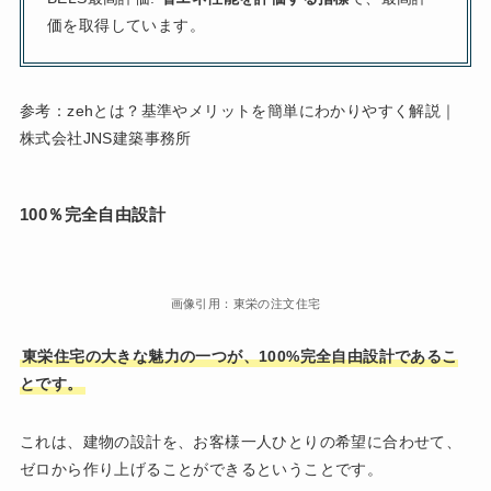
価を取得しています。
参考：zehとは？基準やメリットを簡単にわかりやすく解説｜
株式会社JNS建築事務所
100％完全自由設計
画像引用：東栄の注文住宅
東栄住宅の大きな魅力の一つが、100%完全自由設計であるこ
とです。
これは、建物の設計を、お客様一人ひとりの希望に合わせて、
ゼロから作り上げることができるということです。