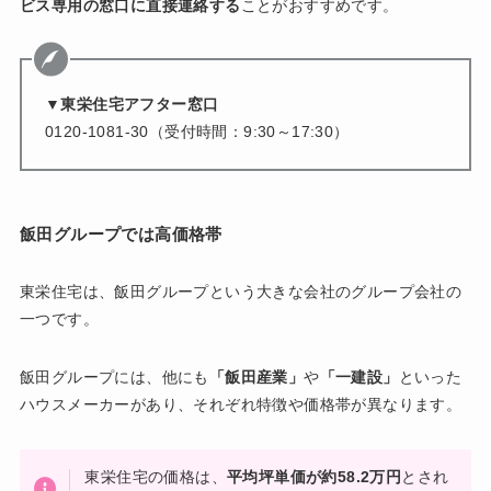
ビス専用の窓口に直接連絡する
ことがおすすめです。
▼東栄住宅アフター窓口
0120-1081-30（受付時間：9:30～17:30）
飯田グループでは高価格帯
東栄住宅は、飯田グループという大きな会社のグループ会社の
一つです。
飯田グループには、他にも
「飯田産業」
や
「一建設」
といった
ハウスメーカーがあり、それぞれ特徴や価格帯が異なります。
東栄住宅の価格は、
平均坪単価が約58.2万円
とされ