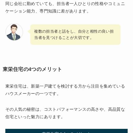
同じ会社に勤めていても、担当者一人ひとりの性格やコミュニ
ケーション能力、専門知識に差があります。
複数の担当者と話をし、自分と相性の良い担
当者を見つけることが大切です。
東栄住宅の4つのメリット
東栄住宅は、新築一戸建てを検討する方から注目を集めている
ハウスメーカーの一つです。
その人気の秘密は、コストパフォーマンスの高さや、高品質な
住宅といった魅力にあります。