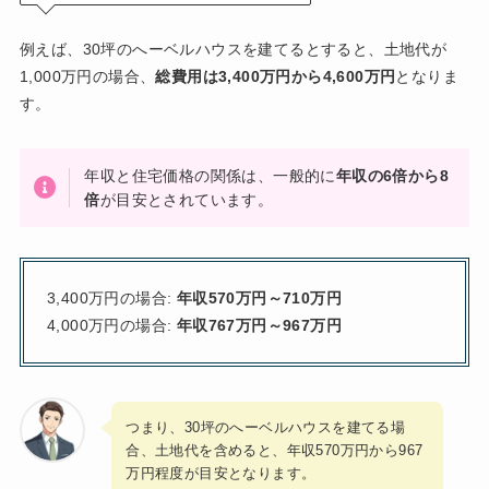
例えば、30坪のへーベルハウスを建てるとすると、土地代が
1,000万円の場合、
総費用は3,400万円から4,600万円
となりま
す。
年収と住宅価格の関係は、一般的に
年収の6倍から8
倍
が目安とされています。
3,400万円の場合:
年収570万円～710万円
4,000万円の場合:
年収767万円～967万円
つまり、30坪のへーベルハウスを建てる場
合、土地代を含めると、年収570万円から967
万円程度が目安となります。