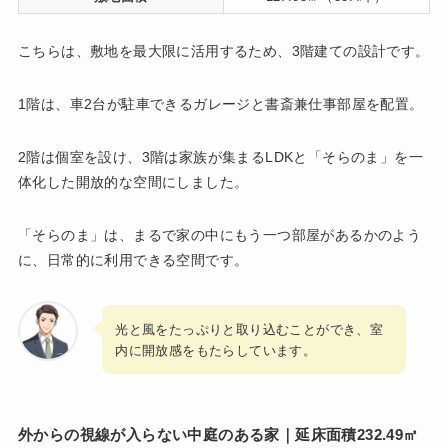
こちらは、敷地を最大限に活用するため、3階建ての設計です。
1階は、車2台が駐車できるガレージと書斎兼仕事部屋を配置。
2階は個室を設け、3階は家族が集まるLDKと「そらのま」を一
体化した開放的な空間にしました。
「そらのま」は、まるで家の中にもう一つ部屋があるかのよう
に、日常的に利用できる空間です。
光と風をたっぷりと取り込むことができ、室
内に開放感をもたらしています。
外からの視線が入らない中庭のある家｜延床面積232.49㎡