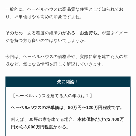
一般的に、ヘーベルハウスは高品質な住宅として知られてお
り、坪単価はやや高めの印象ですよね。
そのため、ある程度の経済力がある
「お金持ち」
が選ぶイメー
ジを持つ方も多いのではないでしょうか。
今回は、ヘーベルハウスの価格帯や、実際に家を建てた人の年
収など、気になる情報を詳しく解説していきます。
先に結論
！
【ヘーベルハウスを建てる人の年収は？】
ヘーベルハウスの坪単価は、80万円〜120万円程度です。
例えば、30坪の家を建てる場合、
本体価格だけで2,400万
円から3,600万円程度
かかる。