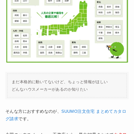
まだ本格的に動いてないけど、ちょっと情報がほしい
どんなハウスメーカーがあるのか知りたい
そんな方におすすめなのが、
SUUMO注文住宅 まとめてカタロ
グ請求
です。