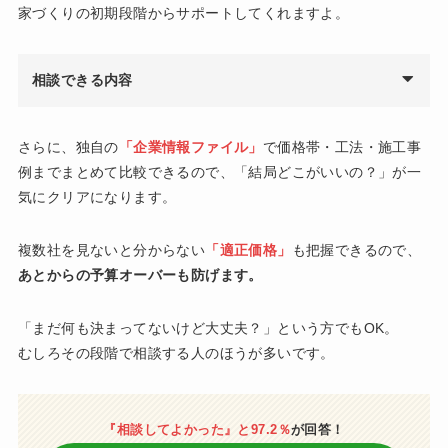
家づくりの初期段階からサポートしてくれますよ。
相談できる内容
さらに、独自の
「企業情報ファイル」
で価格帯・工法・施工事
例までまとめて比較できるので、「結局どこがいいの？」が一
気にクリアになります。
複数社を見ないと分からない
「適正価格」
も把握できるので、
あとからの予算オーバーも防げます。
「まだ何も決まってないけど大丈夫？」という方でもOK。
むしろその段階で相談する人のほうが多いです。
『相談してよかった』と97.2％
が回答！