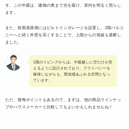
す。この中庭は、建物の奥まで光を届け、室内を明るく照らし
ます。
また、前面道路側にはビルトインガレージを設置し、2階バルコ
ニーへと続く外壁を高くすることで、上階からの視線も遮断し
ました。
1階のリビングからは、中庭越しに空だけが見
えるように設計されており、プライバシーを
確保しながらも、開放感あふれる空間となっ
ています。
ただ、後悔ポイントもあるので、まずは、他の商品ラインナッ
プやハウスメーカーと比較してもよいかもしれませんね！