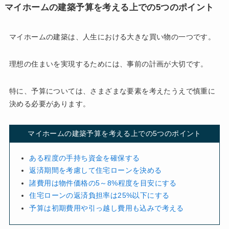
マイホームの建築予算を考える上での5つのポイント
マイホームの建築は、人生における大きな買い物の一つです。
理想の住まいを実現するためには、事前の計画が大切です。
特に、予算については、さまざまな要素を考えたうえで慎重に
決める必要があります。
マイホームの建築予算を考える上での5つのポイント
ある程度の手持ち資金を確保する
返済期間を考慮して住宅ローンを決める
諸費用は物件価格の5～8%程度を目安にする
住宅ローンの返済負担率は25%以下にする
予算は初期費用や引っ越し費用も込みで考える