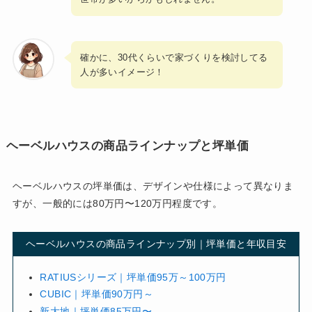
確かに、30代くらいで家づくりを検討してる
人が多いイメージ！
ヘーベルハウスの商品ラインナップと坪単価
ヘーベルハウスの坪単価は、デザインや仕様によって異なりま
すが、一般的には80万円〜120万円程度です。
ヘーベルハウスの商品ラインナップ別｜坪単価と年収目安
RATIUSシリーズ｜坪単価95万～100万円
CUBIC｜坪単価90万円～
新大地｜坪単価85万円〜