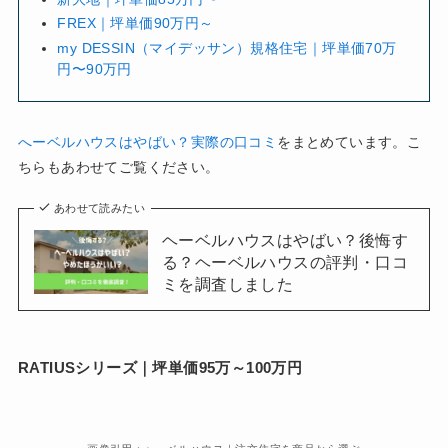
FREX｜坪単価90万円～
my DESSIN（マイデッサン）規格住宅｜坪単価70万
円〜90万円
へーベルハウスはやばい？実際の口コミ
をまとめています。こ
ちらもあわせてご覧ください。
あわせて読みたい
ヘーベルハウスはやばい？後悔す
る？ヘーベルハウスの評判・口コ
ミを調査しました
RATIUSシリーズ｜坪単価95万～100万円