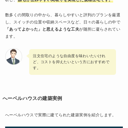
数多くの間取りの中から、暮らしやすいと評判のプランを厳選
し、スイッチの位置や収納スペースなど、日々の暮らしの中で
「あってよかった」と思えるような工夫
が随所に凝らされてい
ます。
注文住宅のような自由度を味わいたいけれ
ど、コストを抑えたいという方におすすめで
す。
へーベルハウスの建築実例
へーベルハウスで実際に建てられた建築実例を紹介します。