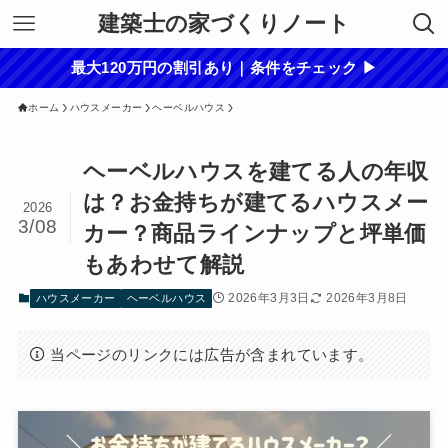
建築士の家づくりノート
最大120万円の割引あり｜条件をチェック ▶
ホーム
ハウスメーカー
ヘーベルハウス
ヘーベルハウスを建てる人の年収
は？お金持ちが建てるハウスメー
2026
3/08
カー？商品ラインナップと坪単価
もあわせて解説
2026年3月3日
2026年3月8日
ハウスメーカー
ヘーベルハウス
当ページのリンクには広告が含まれています。