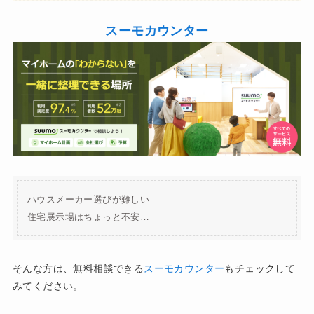
スーモカウンター
ハウスメーカー選びが難しい
住宅展示場はちょっと不安…
そんな方は、無料相談できる
スーモカウンター
もチェックして
みてください。