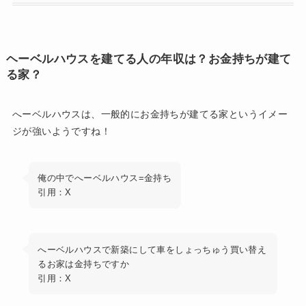
ヘーベルハウスを建てる人の年収は？お金持ちが建て
る家？
へーベルハウスは、一般的にお金持ちが建てる家というイメー
ジが強いようですね！
俺の中でへーベルハウス=金持ち
引用：X
へーベルハウスで新築にして車をしょっちゅう買い替え
るお家は金持ちですか
引用：X