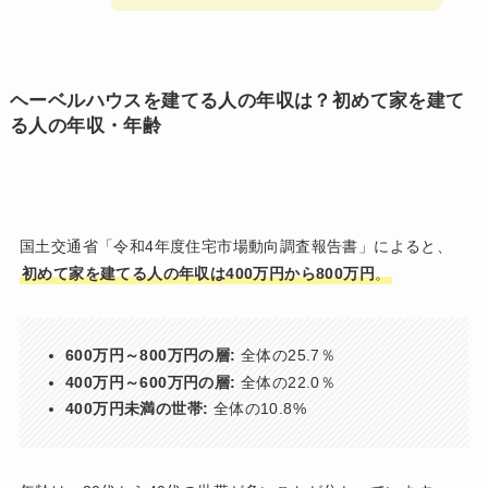
ヘーベルハウスを建てる人の年収は？初めて家を建て
る人の年収・年齢
国土交通省「令和4年度住宅市場動向調査報告書」によると、
初めて家を建てる人の年収は400万円から800万円
。
600万円～800万円の層:
全体の25.7％
400万円～600万円の層:
全体の22.0％
400万円未満の世帯:
全体の10.8%