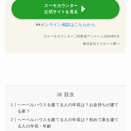
スーモカウンター
公式サイトを見る
>>
オンライン相談はこちらから
※スーモカウンターご利用者アンケート2024年5月
株式会社リクルート調べ
目次
ヘーベルハウスを建てる人の年収は？お金持ちが建て
る家？
ヘーベルハウスを建てる人の年収は？初めて家を建て
る人の年収・年齢