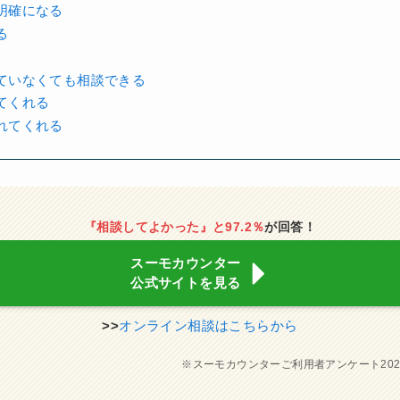
明確になる
る
ていなくても相談できる
てくれる
れてくれる
『相談してよかった』と97.2％
が回答！
スーモカウンター
公式サイトを見る
>>
オンライン相談はこちらから
※スーモカウンターご利用者アンケート202