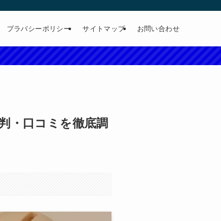
プラバシーポリシー
サイトマップ
お問い合わせ
判・口コミを徹底調