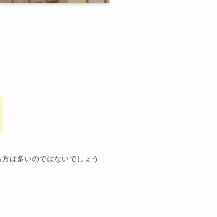
る方は多いのではないでしょう