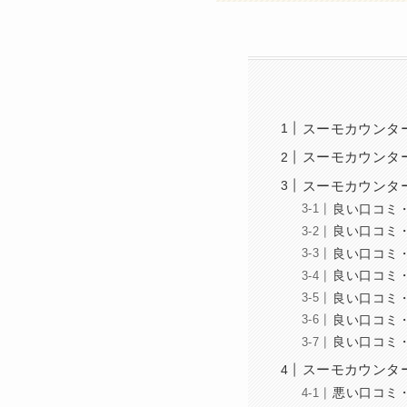
スーモカウンタ
スーモカウンタ
スーモカウンタ
良い口コミ
良い口コミ
良い口コミ
良い口コミ
良い口コミ
良い口コミ
良い口コミ
スーモカウンタ
悪い口コミ