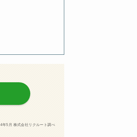
4年5月 株式会社リクルート調べ