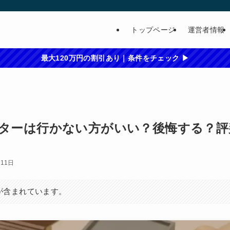
トップページ
運営者情報
最大120万円の割引あり｜条件をチェック ▶
ターは行かない方がいい？後悔する？評
月11日
が含まれています。