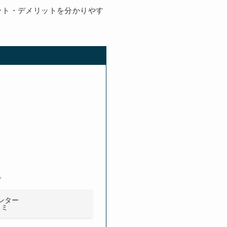
ット・デメリットを分かりやす
。
ンター
コミ