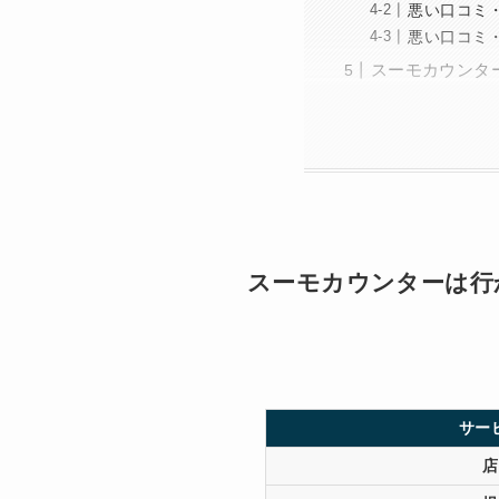
悪い口コミ
悪い口コミ
スーモカウンタ
スーモカウンターは行
サー
店