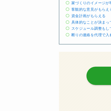
家づくりのイメージが
客観的な意見がもらえ
資金計画がもらえる
具体的なことが決まっ
スケジュール調整もし
断りの連絡を代理で入