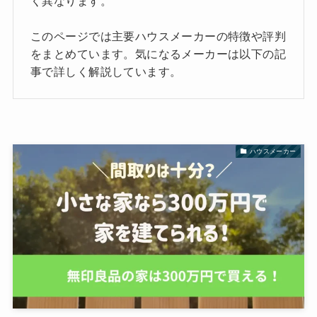
く異なります。
このページでは主要ハウスメーカーの特徴や評判
をまとめています。気になるメーカーは以下の記
事で詳しく解説しています。
ハウスメーカー