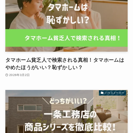
タマホーム貧乏人で検索される真相！タマホームは
やめたほうがいい？恥ずかしい？
2026年3月2日
ハウスメーカー