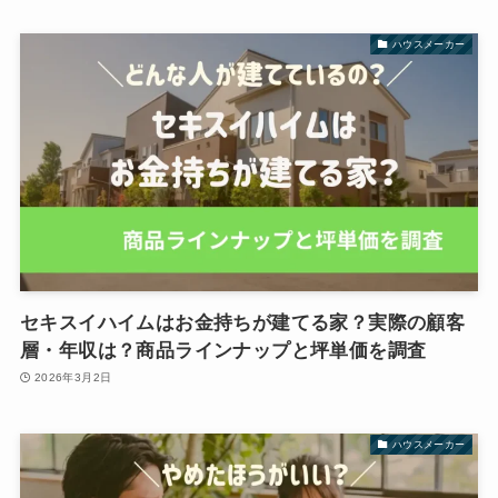
ハウスメーカー
セキスイハイムはお金持ちが建てる家？実際の顧客
層・年収は？商品ラインナップと坪単価を調査
2026年3月2日
ハウスメーカー