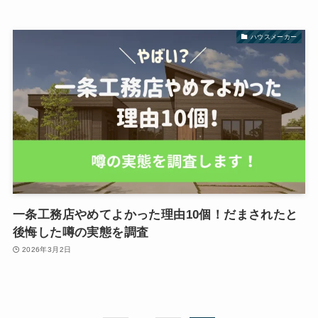
ハウスメーカー
一条工務店やめてよかった理由10個！だまされたと
後悔した噂の実態を調査
2026年3月2日