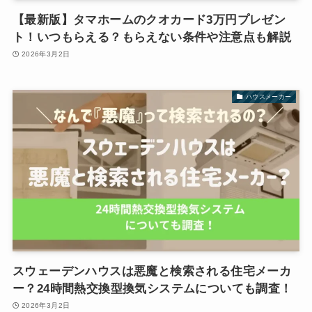
【最新版】タマホームのクオカード3万円プレゼン
ト！いつもらえる？もらえない条件や注意点も解説
2026年3月2日
ハウスメーカー
スウェーデンハウスは悪魔と検索される住宅メーカ
ー？24時間熱交換型換気システムについても調査！
2026年3月2日