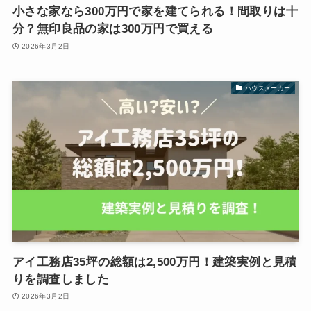
小さな家なら300万円で家を建てられる！間取りは十
分？無印良品の家は300万円で買える
2026年3月2日
ハウスメーカー
アイ工務店35坪の総額は2,500万円！建築実例と見積
りを調査しました
2026年3月2日