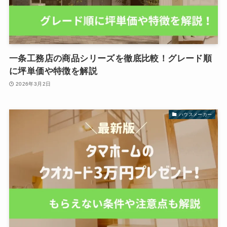
一条工務店の商品シリーズを徹底比較！グレード順
に坪単価や特徴を解説
2026年3月2日
ハウスメーカー