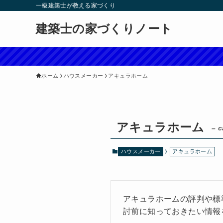
一級建築士が教える家づくり
建築士の家づくりノート
ホーム
ハウスメーカー
アキュラホーム
アキュラホーム
– c
ハウスメーカー
アキュラホーム
アキュラホームの評判や標
討前に知っておきたい情報