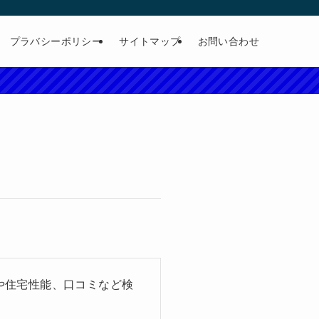
プラバシーポリシー
サイトマップ
お問い合わせ
や住宅性能、口コミなど検