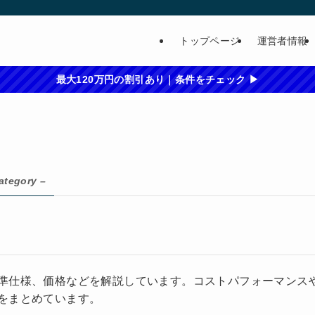
トップページ
運営者情報
最大120万円の割引あり｜条件をチェック ▶
ategory –
準仕様、価格などを解説しています。コストパフォーマンス
をまとめています。