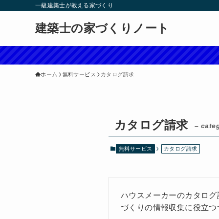
一級建築士が教える家づくり
建築士の家づくりノート
ホーム
無料サービス
カタログ請求
カタログ請求
– cate
無料サービス
カタログ請求
ハウスメーカーのカタログ
づくりの情報収集に役立つ