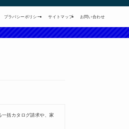
プラバシーポリシー
サイトマップ
お問い合わせ
る一括カタログ請求や、家