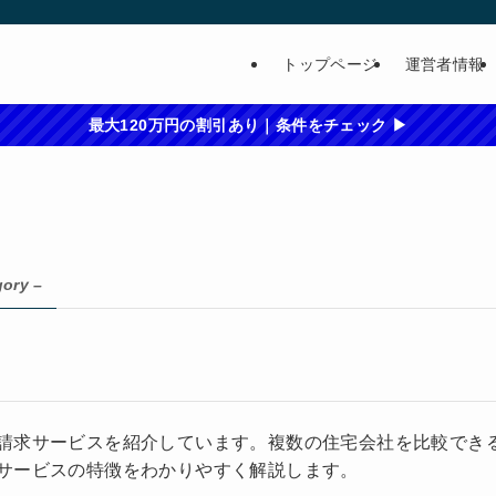
トップページ
運営者情報
最大120万円の割引あり｜条件をチェック ▶
gory –
請求サービスを紹介しています。複数の住宅会社を比較でき
サービスの特徴をわかりやすく解説します。